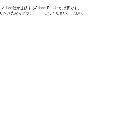
obe社が提供するAdobe Readerが必要です。
ナーのリンク先からダウンロードしてください。（無料）