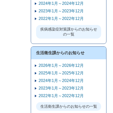
2024年1月～2024年12月
2023年1月～2023年12月
2022年1月～2022年12月
疾病感染症対策課からのお知らせ
の一覧
生活衛生課からのお知らせ
2026年1月～2026年12月
2025年1月～2025年12月
2024年1月～2024年12月
2023年1月～2023年12月
2022年1月～2022年12月
生活衛生課からのお知らせの一覧