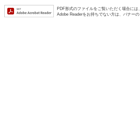
PDF形式のファイルをご覧いただく場合には、Ad
Adobe Readerをお持ちでない方は、バ