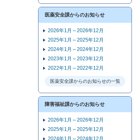
医薬安全課からのお知らせ
2026年1月～2026年12月
2025年1月～2025年12月
2024年1月～2024年12月
2023年1月～2023年12月
2022年1月～2022年12月
医薬安全課からのお知らせの一覧
障害福祉課からのお知らせ
2026年1月～2026年12月
2025年1月～2025年12月
2024年1月～2024年12月