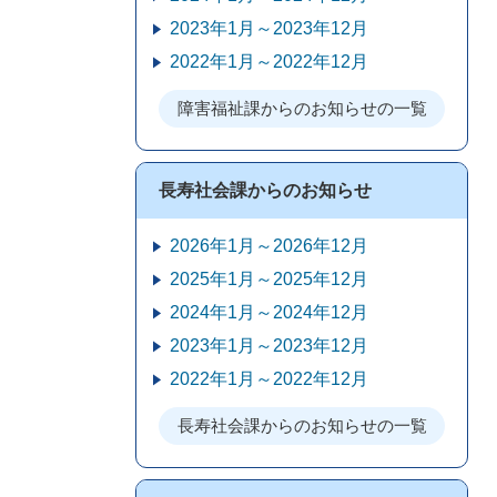
2023年1月～2023年12月
2022年1月～2022年12月
障害福祉課からのお知らせの一覧
長寿社会課からのお知らせ
2026年1月～2026年12月
2025年1月～2025年12月
2024年1月～2024年12月
2023年1月～2023年12月
2022年1月～2022年12月
長寿社会課からのお知らせの一覧