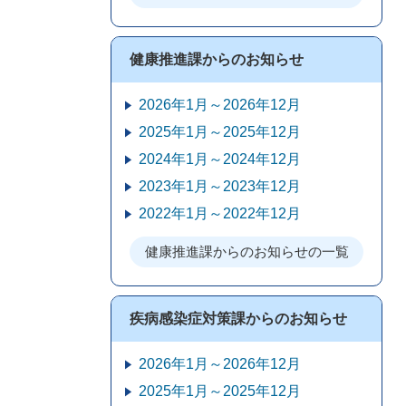
健康推進課からのお知らせ
2026年1月～2026年12月
2025年1月～2025年12月
2024年1月～2024年12月
2023年1月～2023年12月
2022年1月～2022年12月
健康推進課からのお知らせの一覧
疾病感染症対策課からのお知らせ
2026年1月～2026年12月
2025年1月～2025年12月