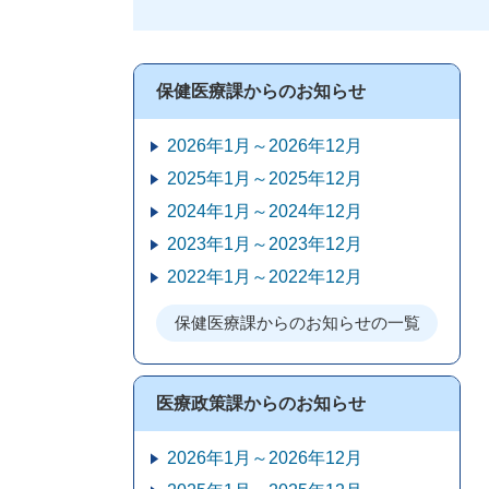
保健医療課からのお知らせ
2026年1月～2026年12月
2025年1月～2025年12月
2024年1月～2024年12月
2023年1月～2023年12月
2022年1月～2022年12月
保健医療課からのお知らせの一覧
医療政策課からのお知らせ
2026年1月～2026年12月