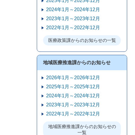
2025年1月～2025年12月
2024年1月～2024年12月
2023年1月～2023年12月
2022年1月～2022年12月
医療政策課からのお知らせの一覧
地域医療推進課からのお知らせ
2026年1月～2026年12月
2025年1月～2025年12月
2024年1月～2024年12月
2023年1月～2023年12月
2022年1月～2022年12月
地域医療推進課からのお知らせの
一覧