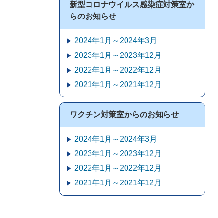
新型コロナウイルス感染症対策室か
らのお知らせ
2024年1月～2024年3月
2023年1月～2023年12月
2022年1月～2022年12月
2021年1月～2021年12月
ワクチン対策室からのお知らせ
2024年1月～2024年3月
2023年1月～2023年12月
2022年1月～2022年12月
2021年1月～2021年12月