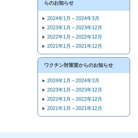
らのお知らせ
2024年1月～2024年3月
2023年1月～2023年12月
2022年1月～2022年12月
2021年1月～2021年12月
ワクチン対策室からのお知らせ
2024年1月～2024年3月
2023年1月～2023年12月
2022年1月～2022年12月
2021年1月～2021年12月