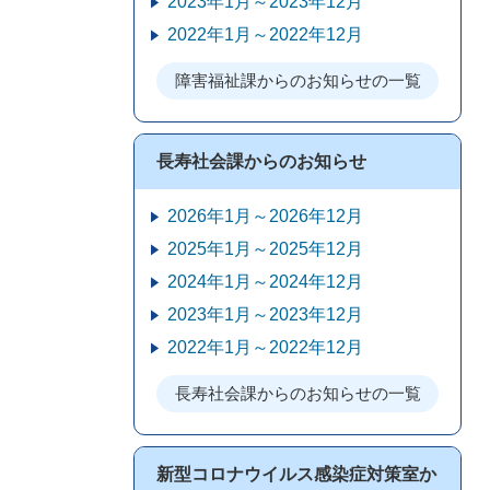
2023年1月～2023年12月
2022年1月～2022年12月
障害福祉課からのお知らせの一覧
長寿社会課からのお知らせ
2026年1月～2026年12月
2025年1月～2025年12月
2024年1月～2024年12月
2023年1月～2023年12月
2022年1月～2022年12月
長寿社会課からのお知らせの一覧
新型コロナウイルス感染症対策室か