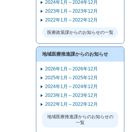
2024年1月～2024年12月
2023年1月～2023年12月
2022年1月～2022年12月
医療政策課からのお知らせの一覧
地域医療推進課からのお知らせ
2026年1月～2026年12月
2025年1月～2025年12月
2024年1月～2024年12月
2023年1月～2023年12月
2022年1月～2022年12月
地域医療推進課からのお知らせの
一覧