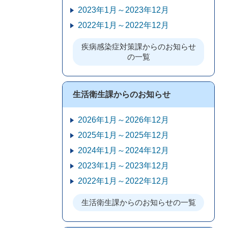
2023年1月～2023年12月
2022年1月～2022年12月
疾病感染症対策課からのお知らせ
の一覧
生活衛生課からのお知らせ
2026年1月～2026年12月
2025年1月～2025年12月
2024年1月～2024年12月
2023年1月～2023年12月
2022年1月～2022年12月
生活衛生課からのお知らせの一覧