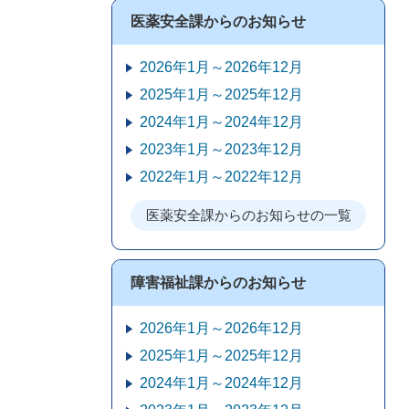
医薬安全課からのお知らせ
2026年1月～2026年12月
2025年1月～2025年12月
2024年1月～2024年12月
2023年1月～2023年12月
2022年1月～2022年12月
医薬安全課からのお知らせの一覧
障害福祉課からのお知らせ
2026年1月～2026年12月
2025年1月～2025年12月
2024年1月～2024年12月