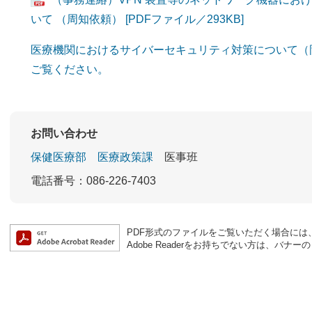
いて （周知依頼） [PDFファイル／293KB]
医療機関におけるサイバーセキュリティ対策について（
ご覧ください。
お問い合わせ
保健医療部
医療政策課
医事班
電話番号：086-226-7403
PDF形式のファイルをご覧いただく場合には、Ad
Adobe Readerをお持ちでない方は、バ