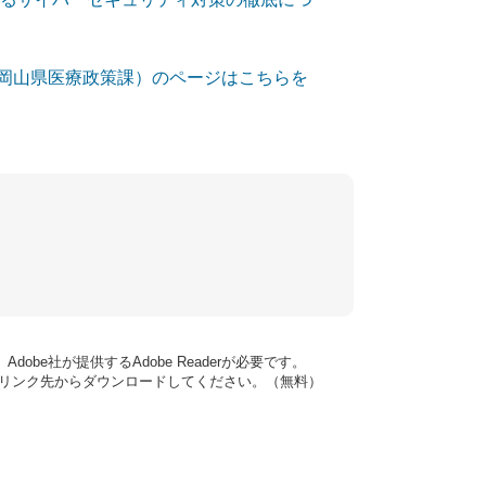
岡山県医療政策課）​のページはこちらを
obe社が提供するAdobe Readerが必要です。
ナーのリンク先からダウンロードしてください。（無料）