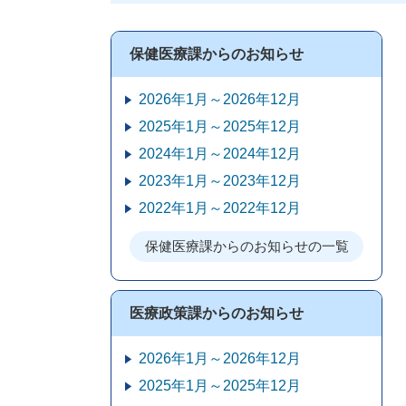
保健医療課からのお知らせ
2026年1月～2026年12月
2025年1月～2025年12月
2024年1月～2024年12月
2023年1月～2023年12月
2022年1月～2022年12月
保健医療課からのお知らせの一覧
医療政策課からのお知らせ
2026年1月～2026年12月
2025年1月～2025年12月