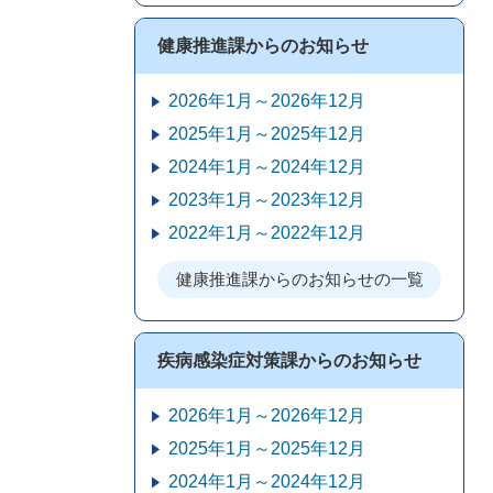
健康推進課からのお知らせ
2026年1月～2026年12月
2025年1月～2025年12月
2024年1月～2024年12月
2023年1月～2023年12月
2022年1月～2022年12月
健康推進課からのお知らせの一覧
疾病感染症対策課からのお知らせ
2026年1月～2026年12月
2025年1月～2025年12月
2024年1月～2024年12月