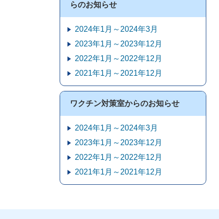
らのお知らせ
2024年1月～2024年3月
2023年1月～2023年12月
2022年1月～2022年12月
2021年1月～2021年12月
ワクチン対策室からのお知らせ
2024年1月～2024年3月
2023年1月～2023年12月
2022年1月～2022年12月
2021年1月～2021年12月