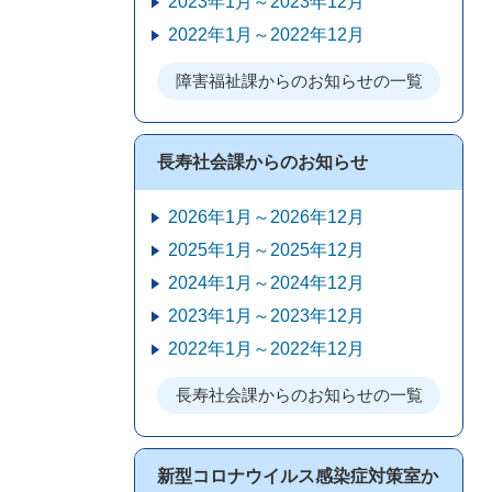
2023年1月～2023年12月
2022年1月～2022年12月
障害福祉課からのお知らせの一覧
長寿社会課からのお知らせ
2026年1月～2026年12月
2025年1月～2025年12月
2024年1月～2024年12月
2023年1月～2023年12月
2022年1月～2022年12月
長寿社会課からのお知らせの一覧
新型コロナウイルス感染症対策室か