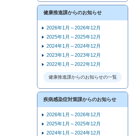
健康推進課からのお知らせ
2026年1月～2026年12月
2025年1月～2025年12月
2024年1月～2024年12月
2023年1月～2023年12月
2022年1月～2022年12月
健康推進課からのお知らせの一覧
疾病感染症対策課からのお知らせ
2026年1月～2026年12月
2025年1月～2025年12月
2024年1月～2024年12月