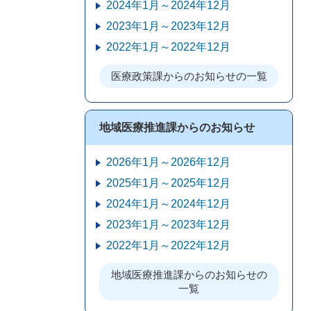
2024年1月～2024年12月
2023年1月～2023年12月
2022年1月～2022年12月
医療政策課からのお知らせの一覧
地域医療推進課からのお知らせ
2026年1月～2026年12月
2025年1月～2025年12月
2024年1月～2024年12月
2023年1月～2023年12月
2022年1月～2022年12月
地域医療推進課からのお知らせの
一覧