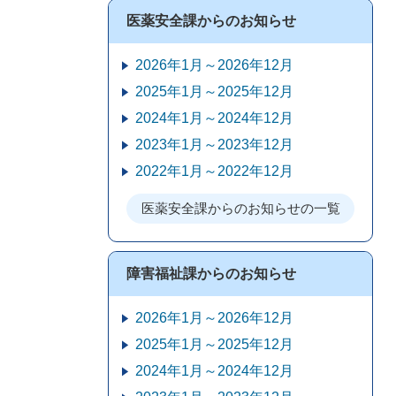
医薬安全課からのお知らせ
2026年1月～2026年12月
2025年1月～2025年12月
2024年1月～2024年12月
2023年1月～2023年12月
2022年1月～2022年12月
医薬安全課からのお知らせの一覧
障害福祉課からのお知らせ
2026年1月～2026年12月
2025年1月～2025年12月
2024年1月～2024年12月