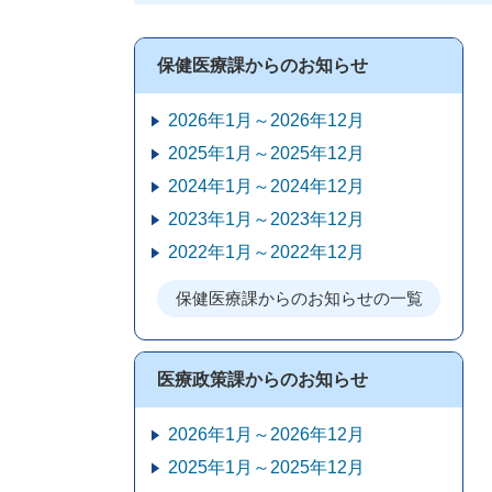
保健医療課からのお知らせ
2026年1月～2026年12月
2025年1月～2025年12月
2024年1月～2024年12月
2023年1月～2023年12月
2022年1月～2022年12月
保健医療課からのお知らせの一覧
医療政策課からのお知らせ
2026年1月～2026年12月
2025年1月～2025年12月