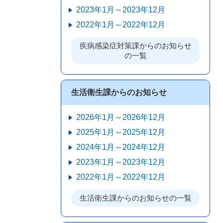
2023年1月～2023年12月
2022年1月～2022年12月
疾病感染症対策課からのお知らせ
の一覧
生活衛生課からのお知らせ
2026年1月～2026年12月
2025年1月～2025年12月
2024年1月～2024年12月
2023年1月～2023年12月
2022年1月～2022年12月
生活衛生課からのお知らせの一覧