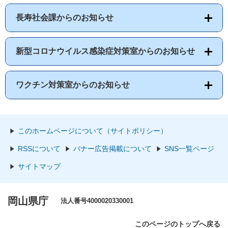
長寿社会課からのお知らせ
新型コロナウイルス感染症対策室からのお知らせ
ワクチン対策室からのお知らせ
このホームページについて（サイトポリシー）
RSSについて
バナー広告掲載について
SNS一覧ページ
サイトマップ
岡山県庁
法人番号4000020330001
このページのトップへ戻る