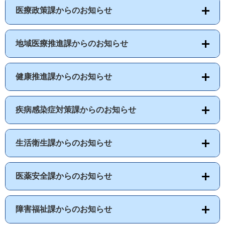
医療政策課からのお知らせ
地域医療推進課からのお知らせ
健康推進課からのお知らせ
疾病感染症対策課からのお知らせ
生活衛生課からのお知らせ
医薬安全課からのお知らせ
障害福祉課からのお知らせ