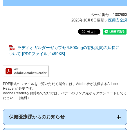
ページ番号：1002683
2025年10月8日更新
／
医薬安全課
ラディオガルダーゼカプセル500mgの有効期間の延長に
ついて [PDFファイル／499KB]
PDF形式のファイルをご覧いただく場合には、Adobe社が提供するAdobe
Readerが必要です。
Adobe Readerをお持ちでない方は、バナーのリンク先からダウンロードしてく
ださい。（無料）
保健医療課からのお知らせ