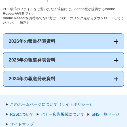
PDF形式のファイルをご覧いただく場合には、Adobe社が提供するAdobe
Readerが必要です。
Adobe Readerをお持ちでない方は、バナーのリンク先からダウンロードしてく
ださい。（無料）
2026年の報道発表資料
2025年の報道発表資料
2024年の報道発表資料
このホームページについて（サイトポリシー）
RSSについて
バナー広告掲載について
SNS一覧ページ
サイトマップ