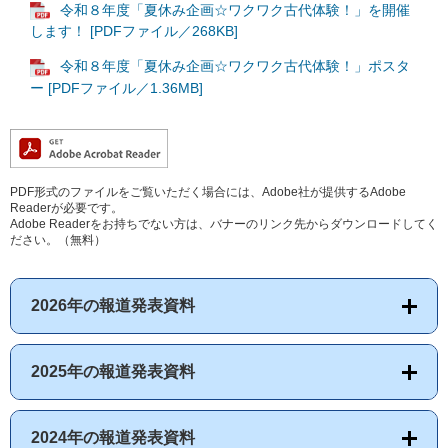
令和８年度「夏休み企画☆ワクワク古代体験！」を開催
します！ [PDFファイル／268KB]
令和８年度「夏休み企画☆ワクワク古代体験！」ポスタ
ー [PDFファイル／1.36MB]
PDF形式のファイルをご覧いただく場合には、Adobe社が提供するAdobe
Readerが必要です。
Adobe Readerをお持ちでない方は、バナーのリンク先からダウンロードしてく
ださい。（無料）
2026年の報道発表資料
2025年の報道発表資料
2024年の報道発表資料