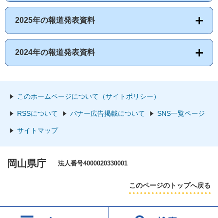
2025年の報道発表資料
2024年の報道発表資料
このホームページについて（サイトポリシー）
RSSについて
バナー広告掲載について
SNS一覧ページ
サイトマップ
岡山県庁
法人番号4000020330001
このページのトップへ戻る