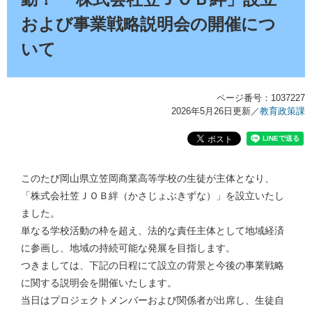
および事業戦略説明会の開催につ
いて
ページ番号：1037227
2026年5月26日更新
／
教育政策課
このたび岡山県立笠岡商業高等学校の生徒が主体となり、
「株式会社笠ＪＯＢ絆（かさじょぶきずな）」を設立いたし
ました。
単なる学校活動の枠を超え、法的な責任主体として地域経済
に参画し、地域の持続可能な発展を目指します。
つきましては、下記の日程にて設立の背景と今後の事業戦略
に関する説明会を開催いたします。
当日はプロジェクトメンバーおよび関係者が出席し、生徒自