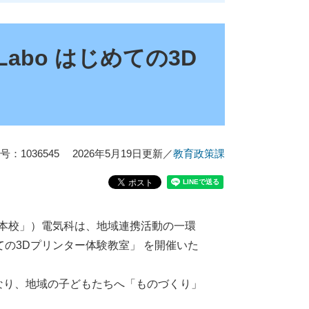
abo はじめての3D
：1036545
2026年5月19日更新
／
教育政策課
本校」）電気科は、地域連携活動の一環
めての3Dプリンター体験教室」 を開催いた
なり、地域の子どもたちへ「ものづくり」