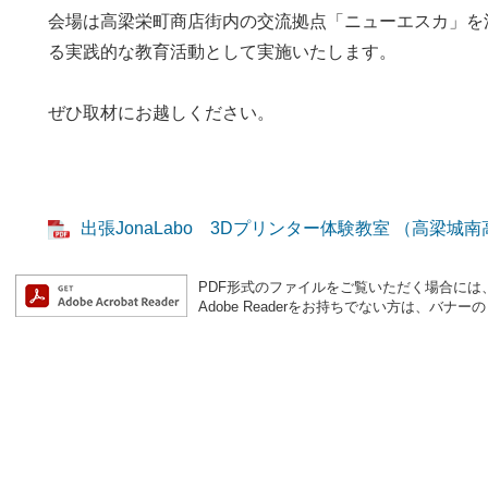
会場は高梁栄町商店街内の交流拠点「ニューエスカ」を
る実践的な教育活動として実施いたします。
ぜひ取材にお越しください。
出張JonaLabo 3Dプリンター体験教室 （高梁城南高
PDF形式のファイルをご覧いただく場合には、Ad
Adobe Readerをお持ちでない方は、バ