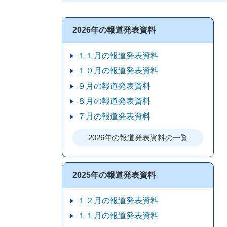
2026年の報道発表資料
１１月の報道発表資料
１０月の報道発表資料
９月の報道発表資料
８月の報道発表資料
７月の報道発表資料
2026年の報道発表資料の一覧
2025年の報道発表資料
１２月の報道発表資料
１１月の報道発表資料