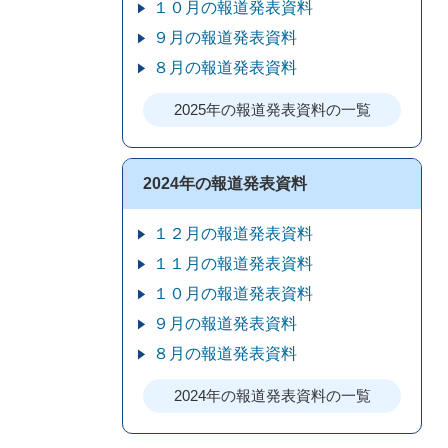
１０月の報道発表資料
９月の報道発表資料
８月の報道発表資料
2025年の報道発表資料の一覧
2024年の報道発表資料
１２月の報道発表資料
１１月の報道発表資料
１０月の報道発表資料
９月の報道発表資料
８月の報道発表資料
2024年の報道発表資料の一覧