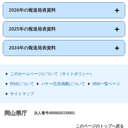
2026年の報道発表資料
2025年の報道発表資料
2024年の報道発表資料
このホームページについて（サイトポリシー）
RSSについて
バナー広告掲載について
SNS一覧ページ
サイトマップ
岡山県庁
法人番号4000020330001
このページのトップへ戻る