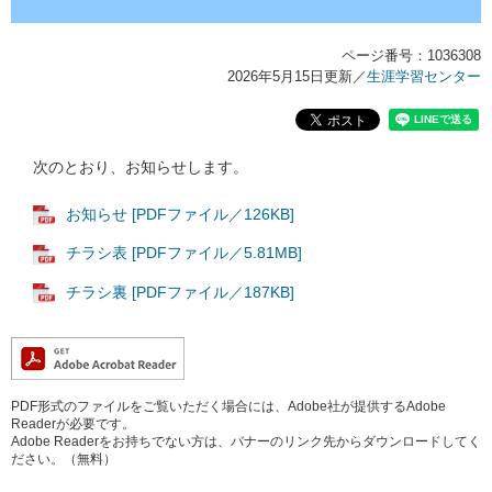
ページ番号：1036308
2026年5月15日更新
／
生涯学習センター
次のとおり、お知らせします。
お知らせ [PDFファイル／126KB]
チラシ表 [PDFファイル／5.81MB]
チラシ裏 [PDFファイル／187KB]
PDF形式のファイルをご覧いただく場合には、Adobe社が提供するAdobe
Readerが必要です。
Adobe Readerをお持ちでない方は、バナーのリンク先からダウンロードしてく
ださい。（無料）