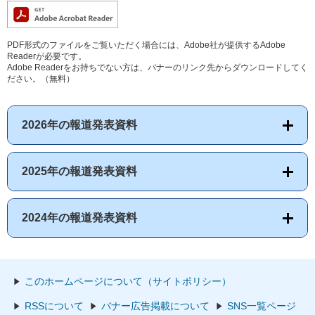
PDF形式のファイルをご覧いただく場合には、Adobe社が提供するAdobe
Readerが必要です。
Adobe Readerをお持ちでない方は、バナーのリンク先からダウンロードしてく
ださい。（無料）
2026年の報道発表資料
2025年の報道発表資料
2024年の報道発表資料
このホームページについて（サイトポリシー）
RSSについて
バナー広告掲載について
SNS一覧ページ