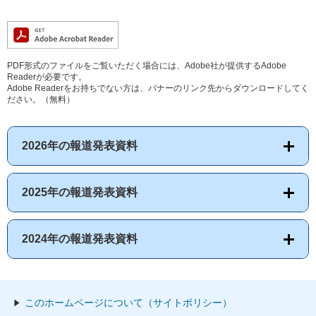
PDF形式のファイルをご覧いただく場合には、Adobe社が提供するAdobe
Readerが必要です。
Adobe Readerをお持ちでない方は、バナーのリンク先からダウンロードしてく
ださい。（無料）
2026年の報道発表資料
2025年の報道発表資料
2024年の報道発表資料
このホームページについて（サイトポリシー）