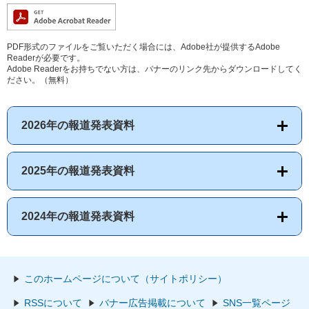
PDF形式のファイルをご覧いただく場合には、Adobe社が提供するAdobe
Readerが必要です。
Adobe Readerをお持ちでない方は、バナーのリンク先からダウンロードしてく
ださい。（無料）
2026年の報道発表資料
2025年の報道発表資料
2024年の報道発表資料
このホームページについて（サイトポリシー）
RSSについて
バナー広告掲載について
SNS一覧ページ