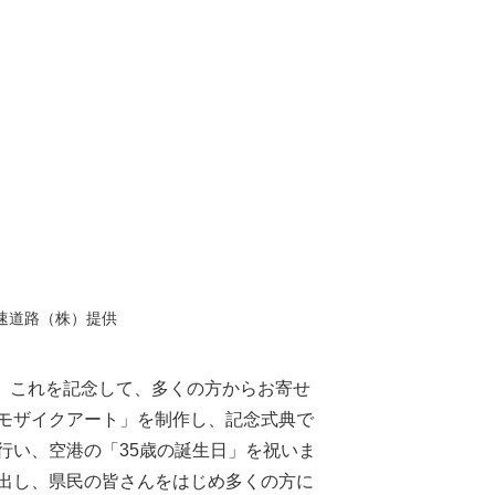
速道路（株）提供
た。これを記念して、多くの方からお寄せ
モザイクアート」を制作し、記念式典で
行い、空港の「35歳の誕生日」を祝いま
出し、県民の皆さんをはじめ多くの方に