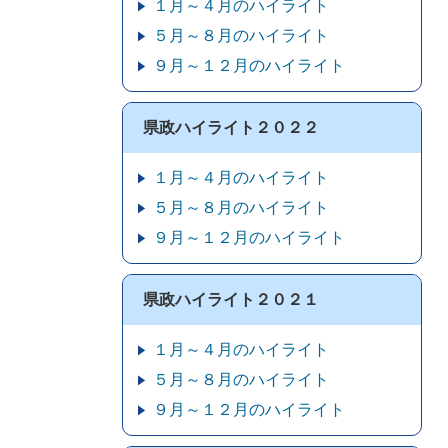
１月～４月のハイライト
５月～８月のハイライト
９月～１２月のハイライト
県政ハイライト２０２２
１月～４月のハイライト
５月～８月のハイライト
９月～１２月のハイライト
県政ハイライト２０２１
１月～４月のハイライト
５月～８月のハイライト
９月～１２月のハイライト