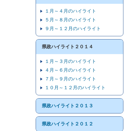
１月～４月のハイライト
５月～８月のハイライト
９月～１２月のハイライト
県政ハイライト２０１４
１月～３月のハイライト
４月～６月のハイライト
７月～９月のハイライト
１０月～１２月のハイライト
県政ハイライト２０１３
県政ハイライト２０１２