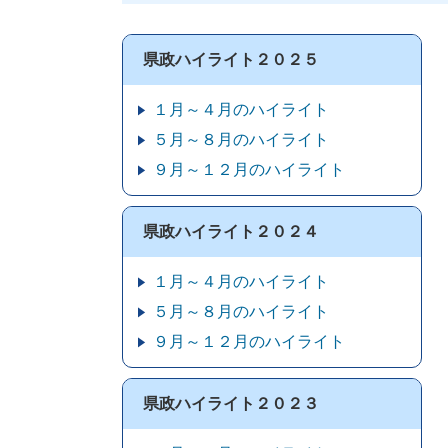
県政ハイライト２０２５
１月～４月のハイライト
５月～８月のハイライト
９月～１２月のハイライト
県政ハイライト２０２４
１月～４月のハイライト
５月～８月のハイライト
９月～１２月のハイライト
県政ハイライト２０２３