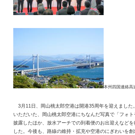
本州四国連絡高
3月11日、岡山桃太郎空港は開港35周年を迎えまし
いただいた、岡山桃太郎空港にちなんだ写真で「フォト
披露したほか、放水アーチでの到着便のお出迎えなどを
した。今後も、路線の維持・拡充や空港のにぎわいを創