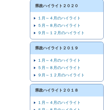
県政ハイライト２０２０
１月～４月のハイライト
５月～８月のハイライト
９月～１２月のハイライト
県政ハイライト２０１９
１月～４月のハイライト
５月～８月のハイライト
９月～１２月のハイライト
県政ハイライト２０１８
１月～４月のハイライト
５月～８月のハイライト