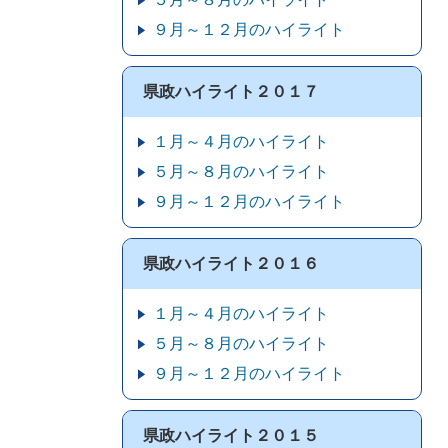
９月～１２月のハイライト
県政ハイライト２０１７
１月～４月のハイライト
５月～８月のハイライト
９月～１２月のハイライト
県政ハイライト２０１６
１月～４月のハイライト
５月～８月のハイライト
９月～１２月のハイライト
県政ハイライト２０１５