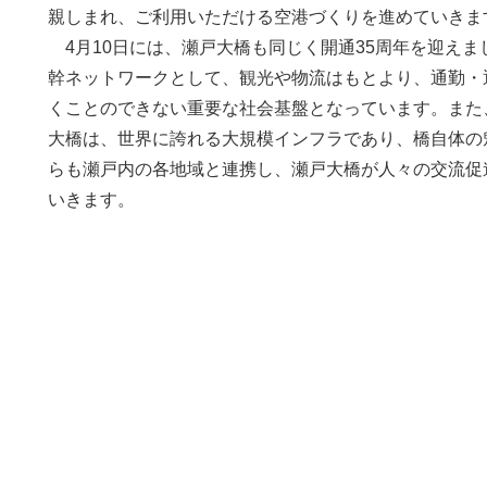
親しまれ、ご利用いただける空港づくりを進めていきま
4月10日には、瀬戸大橋も同じく開通35周年を迎え
幹ネットワークとして、観光や物流はもとより、通勤・
くことのできない重要な社会基盤となっています。また
大橋は、世界に誇れる大規模インフラであり、橋自体の
らも瀬戸内の各地域と連携し、瀬戸大橋が人々の交流促
いきます。