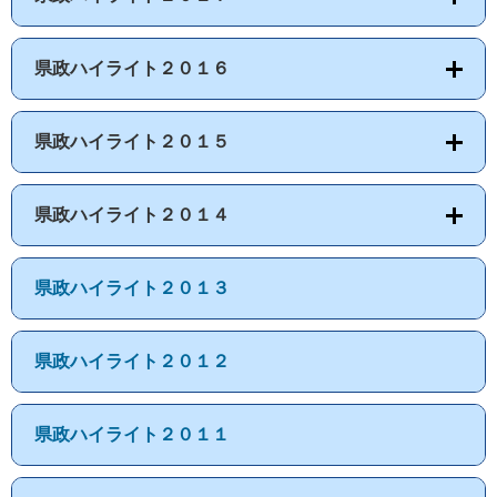
県政ハイライト２０１６
県政ハイライト２０１５
県政ハイライト２０１４
県政ハイライト２０１３
県政ハイライト２０１２
県政ハイライト２０１１