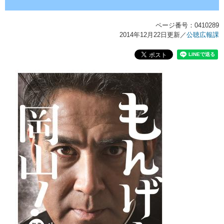
ページ番号：0410289
2014年12月22日更新
／
公聴広報課