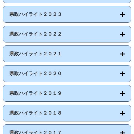
県政ハイライト２０２３
県政ハイライト２０２２
県政ハイライト２０２１
県政ハイライト２０２０
県政ハイライト２０１９
県政ハイライト２０１８
県政ハイライト２０１７