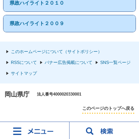
県政ハイライト２０１０
県政ハイライト２００９
このホームページについて（サイトポリシー）
RSSについて
バナー広告掲載について
SNS一覧ページ
サイトマップ
岡山県庁
法人番号4000020330001
このページのトップへ戻る