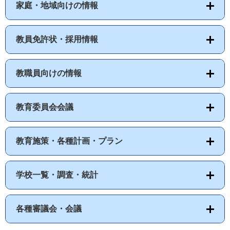
家庭・地域向けの情報
教員免許状・採用情報
教職員向けの情報
教育委員会会議
教育施策・各種計画・プラン
学校一覧・調査・統計
各種審議会・会議