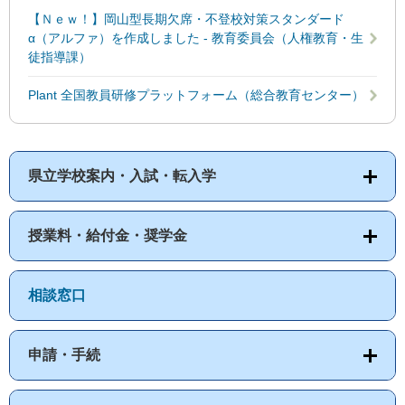
【Ｎｅｗ！】岡山型長期欠席・不登校対策スタンダード
α（アルファ）を作成しました - 教育委員会（人権教育・生
徒指導課）
Plant 全国教員研修プラットフォーム（総合教育センター）
県立学校案内・入試・転入学
授業料・給付金・奨学金
相談窓口
申請・手続