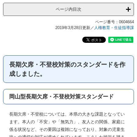
ページ内目次
ページ番号：0604664
2019年3月28日更新
／
人権教育・生徒指導課
長期欠席・不登校対策のスタンダードを作
成しました。
岡山型長期欠席・不登校対策スタンダード
長期欠席・不登校については、本県の大きな課題となってい
ます。本人の「不安」や「無気力」、友人との関係、家庭に
係る状況など、その要因は複雑になっており、対象の児童生
徒への適切な対応が求められています。こうした状況を踏ま