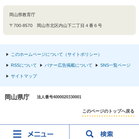
岡山県教育庁
〒700-8570 岡山市北区内山下二丁目４番６号
このホームページについて（サイトポリシー）
RSSについて
バナー広告掲載について
SNS一覧ページ
サイトマップ
岡山県庁
法人番号4000020330001
このページのトップへ戻る