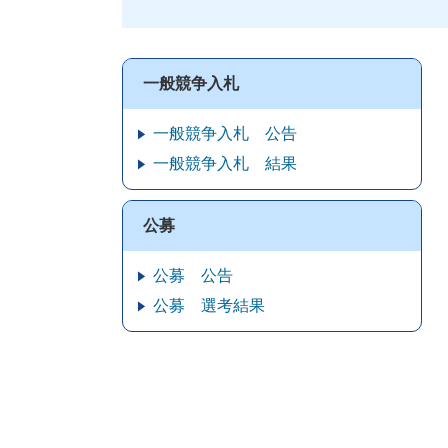
一般競争入札
一般競争入札 公告
一般競争入札 結果
公募
公募 公告
公募 選考結果