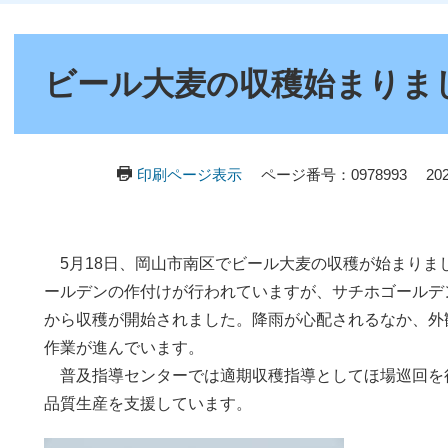
本
文
ビール大麦の収穫始まりま
印刷ページ表示
ページ番号：0978993
2
5月18日、岡山市南区でビール大麦の収穫が始まりま
ールデンの作付けが行われていますが、サチホゴールデン
から収穫が開始されました。降雨が心配されるなか、外
作業が進んでいます。
普及指導センターでは適期収穫指導としてほ場巡回を
品質生産を支援しています。