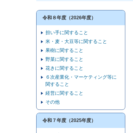
令和８年度（2026年度）
担い手に関すること
米・麦・大豆等に関すること
果樹に関すること
野菜に関すること
花きに関すること
６次産業化・マーケティング等に
関すること
経営に関すること
その他
令和７年度（2025年度）