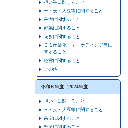
担い手に関すること
米・麦・大豆等に関すること
果樹に関すること
野菜に関すること
花きに関すること
６次産業化・マーケティング等に
関すること
経営に関すること
その他
令和６年度（2024年度）
担い手に関すること
米・麦・大豆等に関すること
果樹に関すること
野菜に関すること