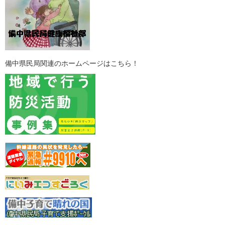
備中県民局関連のホームページはこちら！