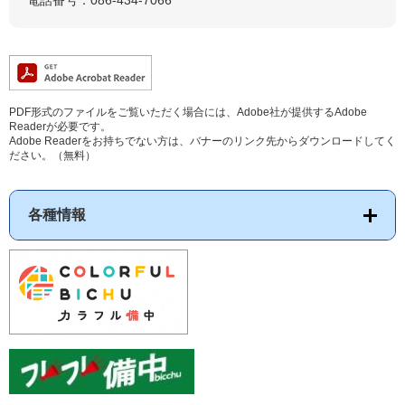
PDF形式のファイルをご覧いただく場合には、Adobe社が提供するAdobe
Readerが必要です。
Adobe Readerをお持ちでない方は、バナーのリンク先からダウンロードしてく
ださい。（無料）
各種情報