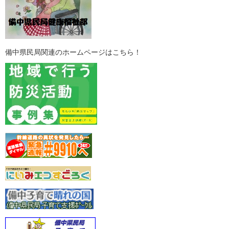
備中県民局関連のホームページはこちら！