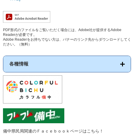
PDF形式のファイルをご覧いただく場合には、Adobe社が提供するAdobe
Readerが必要です。
Adobe Readerをお持ちでない方は、バナーのリンク先からダウンロードしてく
ださい。（無料）
各種情報
備中県民局関連のＦａｃｅｂｏｏｋページはこちら！