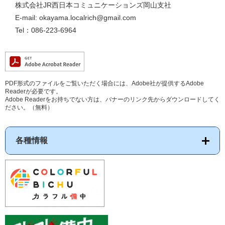
株式会社JR西日本コミュニケーションズ岡山支社
E-mail: okayama.localrich@gmail.com
Tel：086-223-6964
PDF形式のファイルをご覧いただく場合には、Adobe社が提供するAdobe
Readerが必要です。
Adobe Readerをお持ちでない方は、バナーのリンク先からダウンロードしてく
ださい。（無料）
各種情報