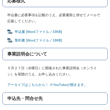
応募様式
申込書に必要事項を記載のうえ、必要書類と併せてメールで
応募してください。
申込書 [Wordファイル／33KB]
誓約書 [Wordファイル／18KB]
事業説明会について
５月２７日（水曜日）に開催された事業説明会（オンライ
ン）を視聴のうえ、お申し込みください。
アーカイブはこちらから！ ※YouTubeが開きます。
申込先・問合せ先