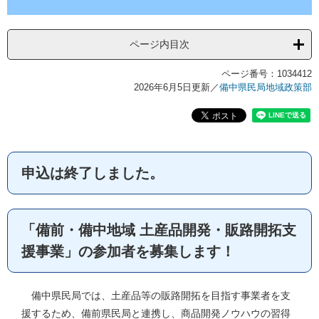
ページ内目次
ページ番号：1034412
2026年6月5日更新
／
備中県民局地域政策部
申込は終了しました。
「備前・備中地域 土産品開発・販路開拓支
援事業」の参加者を募集します！
備中県民局では、土産品等の販路開拓を目指す事業者を支
援するため、備前県民局と連携し、商品開発ノウハウの習得