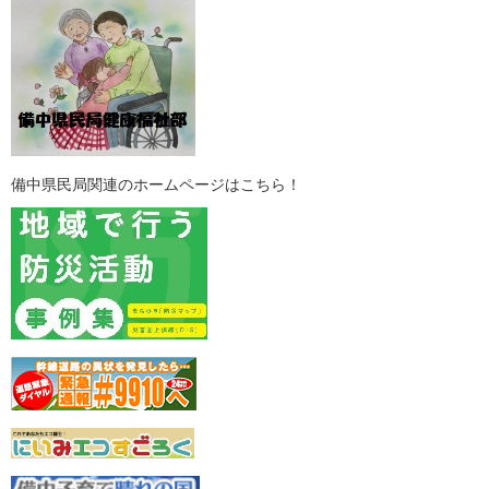
備中県民局関連のホームページはこちら！