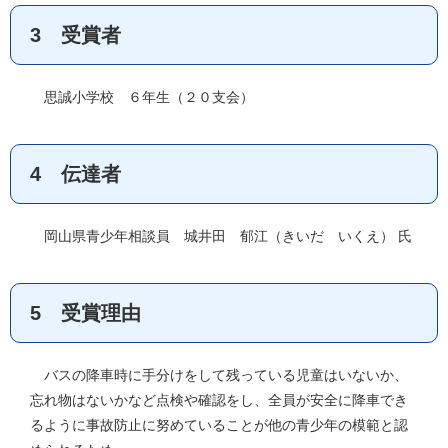
3 受賞者
思誠小学校 ６年生（２０支会）
4 伝達者
岡山県青少年相談員 城井田 郁江（きいだ いくえ） 氏
5 受賞理由
バスの降車時に手分けをして残っている児童はいないか、
忘れ物はないかなど点検や確認をし、全員が安全に降車でき
るように事故防止に努めていることが他の青少年の模範と認