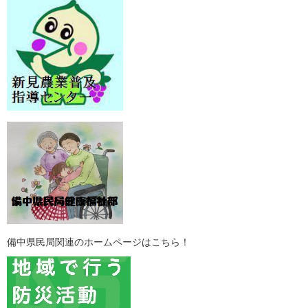
備中県民局関連のホームページはこちら！