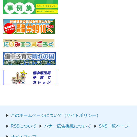
このホームページについて（サイトポリシー）
RSSについて
バナー広告掲載について
SNS一覧ページ
サイトマップ