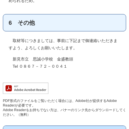
められるため。
6 その他
取材等につきましては、事前に下記まで御連絡いただきま
すよう、よろしくお願いいたします。
新見市立 思誠小学校 金盛教頭
Tel ０８６７－７２－００４１
PDF形式のファイルをご覧いただく場合には、Adobe社が提供するAdobe
Readerが必要です。
Adobe Readerをお持ちでない方は、バナーのリンク先からダウンロードしてく
ださい。（無料）