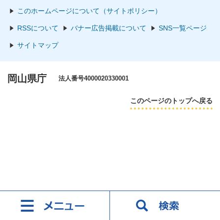
このホームページについて（サイトポリシー）
RSSについて
バナー広告掲載について
SNS一覧ページ
サイトマップ
岡山県庁
法人番号4000020330001
このページのトップへ戻る