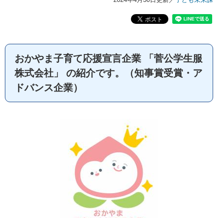
おかやま子育て応援宣言企業 「菅公学生服
株式会社」 の紹介です。（知事賞受賞・ア
ドバンス企業）