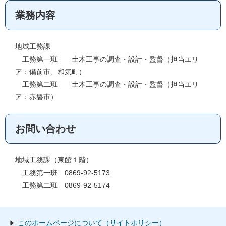
業務内容
地域工務課
工務第一班 土木工事の調査・設計・監督（担当エリ
ア：備前市、和気町）
工務第二班 土木工事の調査・設計・監督（担当エリ
ア：赤磐市）
お問い合わせ
地域工務課（東館１階）
工務第一班 0869-92-5173
工務第二班 0869-92-5174
このホームページについて（サイトポリシー）