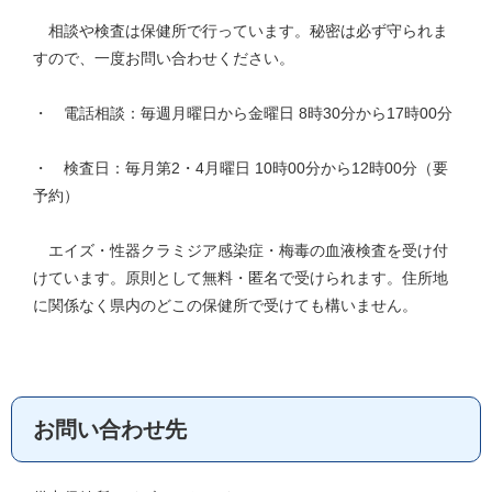
相談や検査は保健所で行っています。秘密は必ず守られま
すので、一度お問い合わせください。
・ 電話相談：毎週月曜日から金曜日 8時30分から17時00分
・ 検査日：毎月第2・4月曜日 10時00分から12時00分（要
予約）
エイズ・性器クラミジア感染症・梅毒の血液検査を受け付
けています。原則として無料・匿名で受けられます。住所地
に関係なく県内のどこの保健所で受けても構いません。
お問い合わせ先