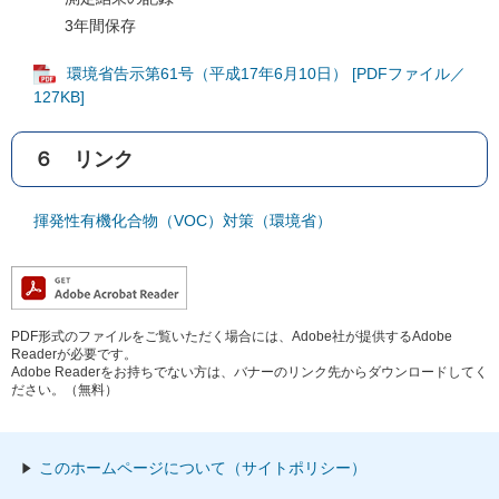
3年間保存
環境省告示第61号（平成17年6月10日） [PDFファイル／
127KB]
６ リンク
揮発性有機化合物（VOC）対策（環境省）
PDF形式のファイルをご覧いただく場合には、Adobe社が提供するAdobe
Readerが必要です。
Adobe Readerをお持ちでない方は、バナーのリンク先からダウンロードしてく
ださい。（無料）
このホームページについて（サイトポリシー）