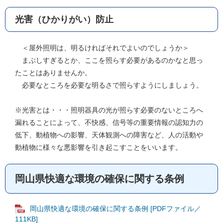
光害（ひかりがい）防止
＜屋外照明は、明るければそれでよいのでしょうか＞
まぶしすぎるとか、ここを照らす必要があるのかなと思っ
たことはありませんか。
必要なところを必要な明るさで照らすようにしましょう。
※光害とは・・・照明器具の光が照らす必要のないところへ
漏れることによって、不快感、信号等の重要情報の認知力の
低下、動植物への影響、天体観測への障害など、人の活動や
動植物に様々な悪影響を引き起こすことをいいます。
岡山県快適な環境の確保に関する条例
岡山県快適な環境の確保に関する条例 [PDFファイル／
111KB]