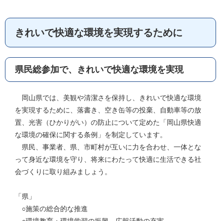
きれいで快適な環境を実現するために
県民総参加で、きれいで快適な環境を実現
岡山県では、美観や清潔さを保持し、きれいで快適な環境
を実現するために、落書き、空き缶等の投棄、自動車等の放
置、光害（ひかりがい）の防止について定めた「岡山県快適
な環境の確保に関する条例」を制定しています。
県民、事業者、県、市町村が互いに力を合わせ、一体とな
って身近な環境を守り、将来にわたって快適に生活できる社
会づくりに取り組みましょう。
「県」
○施策の総合的な推進