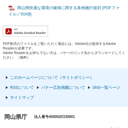
岡山県快適な環境の確保に関する条例施行規則 [PDFファ
イル／91KB]
PDF形式のファイルをご覧いただく場合には、Adobe社が提供するAdobe
Readerが必要です。
Adobe Readerをお持ちでない方は、バナーのリンク先からダウンロードしてく
ださい。（無料）
このホームページについて（サイトポリシー）
RSSについて
バナー広告掲載について
SNS一覧ページ
サイトマップ
岡山県庁
法人番号4000020330001