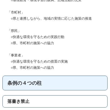
○環境教育・環境学習の振興、広報活動の充実
「市町村」
○県と連携しながら、地域の実情に応じた施策の推進
「県民」
○快適な環境を守るための実践行動
○県、市町村の施策への協力
「事業者」
○快適な環境を守るための措置の実施
○県、市町村の施策への協力
条例の４つの柱
落書き禁止