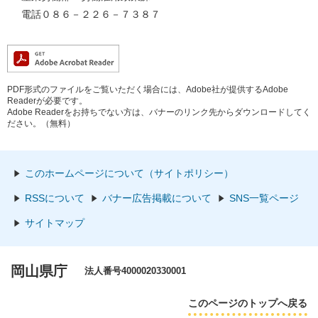
電話０８６－２２６－７３８７
PDF形式のファイルをご覧いただく場合には、Adobe社が提供するAdobe
Readerが必要です。
Adobe Readerをお持ちでない方は、バナーのリンク先からダウンロードしてく
ださい。（無料）
このホームページについて（サイトポリシー）
RSSについて
バナー広告掲載について
SNS一覧ページ
サイトマップ
岡山県庁
法人番号4000020330001
このページのトップへ戻る