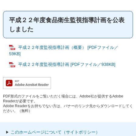
平成２２年度食品衛生監視指導計画を公表
しました
平成２２年度監視指導計画（概要） [PDFファイル／
59KB]
平成２２年度監視指導計画 [PDFファイル／938KB]
PDF形式のファイルをご覧いただく場合には、Adobe社が提供するAdobe
Readerが必要です。
Adobe Readerをお持ちでない方は、バナーのリンク先からダウンロードしてく
ださい。（無料）
このホームページについて（サイトポリシー）