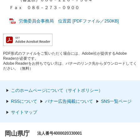
Ｆａｘ ０８６－２７３－０９００
労働委員会事務局 位置図 [PDFファイル／250KB]
PDF形式のファイルをご覧いただく場合には、Adobe社が提供するAdobe
Readerが必要です。
Adobe Readerをお持ちでない方は、バナーのリンク先からダウンロードしてく
ださい。（無料）
このホームページについて（サイトポリシー）
RSSについて
バナー広告掲載について
SNS一覧ページ
サイトマップ
岡山県庁
法人番号4000020330001