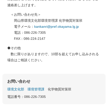
連絡差し上げます。
＜お問い合わせ先＞
岡山県環境文化部環境管理課 化学物質対策班
電子メール：
kankanri@pref.okayama.lg.jp
電話：086-226-7305
FAX：086-224-2147
◆その他
数に限りがありますので、10部を超えてお申し込みされる
場合はご相談ください。
お問い合わせ
環境文化部
環境管理課
化学物質対策班
電話番号：086-226-7305