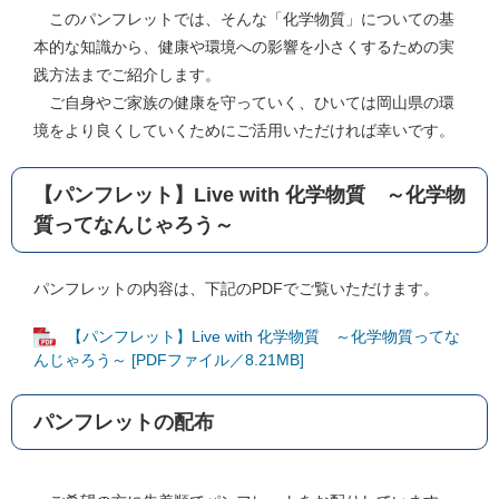
このパンフレットでは、そんな「化学物質」についての基
本的な知識から、健康や環境への影響を小さくするための実
践方法までご紹介します。
ご自身やご家族の健康を守っていく、ひいては岡山県の環
境をより良くしていくためにご活用いただければ幸いです。
【パンフレット】Live with 化学物質 ～化学物
質ってなんじゃろう～
パンフレットの内容は、下記のPDFでご覧いただけます。
【パンフレット】Live with 化学物質 ～化学物質ってな
んじゃろう～ [PDFファイル／8.21MB]
パンフレットの配布