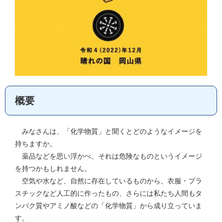
概要
みなさんは、「化学物質」と聞くとどのようなイメージを
持ちますか。
薬品などを思い浮かべ、それは危険なものというイメージ
を持つかもしれません。
空気や水など、自然に存在しているものから、衣服・プラ
スチックなど人工的に作ったもの、さらには私たち人間もタ
ンパク質やアミノ酸などの「化学物質」から成り立っていま
す。