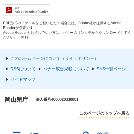
PDF形式のファイルをご覧いただく場合には、Adobe社が提供するAdobe
Readerが必要です。
Adobe Readerをお持ちでない方は、バナーのリンク先からダウンロードしてく
ださい。（無料）
このホームページについて（サイトポリシー）
RSSについて
バナー広告掲載について
SNS一覧ページ
サイトマップ
岡山県庁
法人番号4000020330001
このページのトップへ戻る