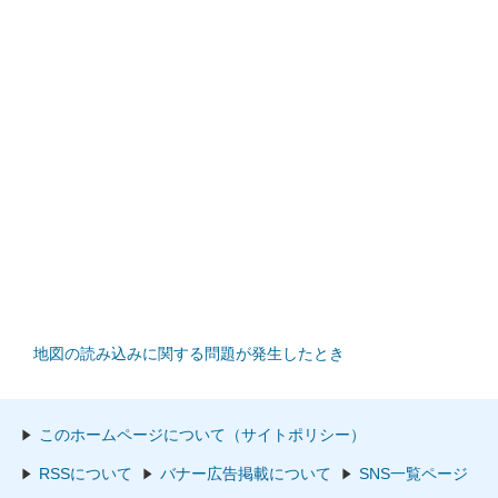
地図の読み込みに関する問題が発生したとき
このホームページについて（サイトポリシー）
RSSについて
バナー広告掲載について
SNS一覧ページ