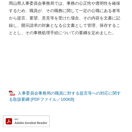
岡山県人事委員会事務局では、事務の公正性や透明性を確保
するため、職員が、その職務に関して一定の公職にある者等
から提言、要望、意見等を受けた場合、その内容を文書に記
録し、開示請求の対象となる公文書として管理、保存するこ
ととし、その事務処理手続についての要綱を定めました。
人事委員会事務局の職員に対する提言等への対応に関す
る取扱要綱 [PDFファイル／100KB]