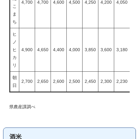
4,700
4,700
4,600
4,500
4,250
4,200
4,050
3,8
こ
ま
ち
ヒ
ノ
ヒ
4,900
4,650
4,400
4,000
3,850
3,600
3,180
2,8
カ
リ
朝
2,700
2,650
2,600
2,500
2,450
2,300
2,230
2,1
日
県農産課調べ
酒米