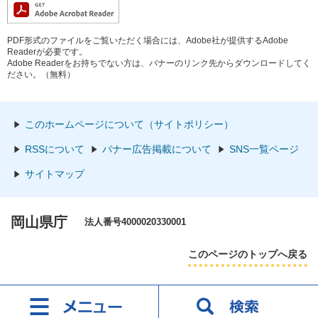
PDF形式のファイルをご覧いただく場合には、Adobe社が提供するAdobe
Readerが必要です。
Adobe Readerをお持ちでない方は、バナーのリンク先からダウンロードしてく
ださい。（無料）
このホームページについて（サイトポリシー）
RSSについて
バナー広告掲載について
SNS一覧ページ
サイトマップ
岡山県庁
法人番号4000020330001
このページのトップへ戻る