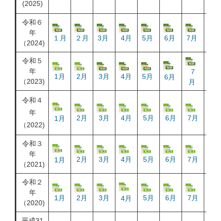
(2025)
令和６
年
１月
２月
3月
4月
5月
6月
7月
8
（2024)
令和５
年
７
８
1月
2月
3月
4月
5月
6月
（2023)
月
月
令和４
年
2月
3月
4月
5月
6月
7月
8月
1月
（2022)
令和３
年
2月
3月
4月
5月
6月
7月
8月
1月
（2021)
令和２
年
1月
2月
3月
5月
6月
7月
8月
4月
（2020)
平成31