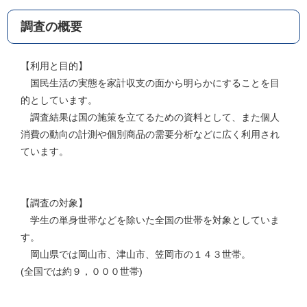
調査の概要
【利用と目的】
国民生活の実態を家計収支の面から明らかにすることを目
的としています。
調査結果は国の施策を立てるための資料として、また個人
消費の動向の計測や個別商品の需要分析などに広く利用され
ています。
【調査の対象】
学生の単身世帯などを除いた全国の世帯を対象としていま
す。
岡山県では岡山市、津山市、笠岡市の１４３世帯。
(全国では約９，０００世帯)