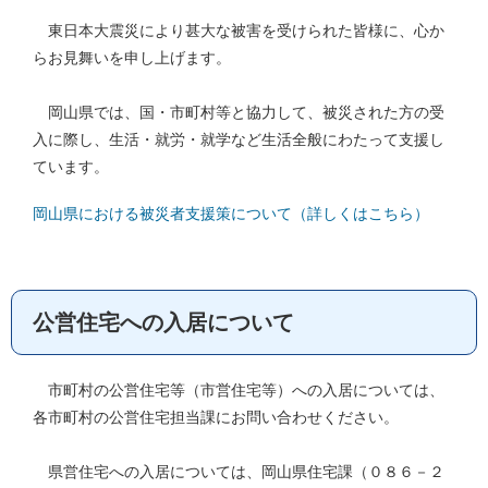
東日本大震災により甚大な被害を受けられた皆様に、心か
らお見舞いを申し上げます。
岡山県では、国・市町村等と協力して、被災された方の受
入に際し、生活・就労・就学など生活全般にわたって支援し
ています。
岡山県における被災者支援策について（詳しくはこちら）
公営住宅への入居について
市町村の公営住宅等（市営住宅等）への入居については、
各市町村の公営住宅担当課にお問い合わせください。
県営住宅への入居については、岡山県住宅課（０８６－２