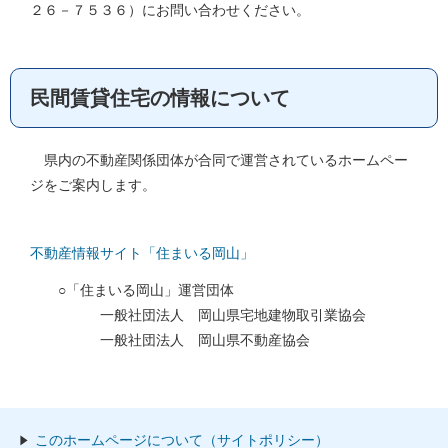
２６－７５３６）にお問い合わせください。
民間賃貸住宅の情報について
県内の不動産関係団体が合同で運営されているホームペー
ジをご案内します。
不動産情報サイト「住まいる岡山」
○「住まいる岡山」運営団体
一般社団法人 岡山県宅地建物取引業協会
一般社団法人 岡山県不動産協会
このホームページについて（サイトポリシー）