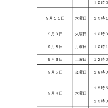
１０時
９月１１日
木曜日
１０時
９月９日
火曜日
１０時
９月８日
月曜日
１０時
９月６日
土曜日
１２時
９月５日
金曜日
１８時
１５時
９月４日
木曜日
１０時