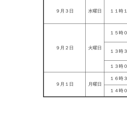
９月３日
水曜日
１１時
１５時
９月２日
火曜日
１３時
１３時
１６時
９月１日
月曜日
１４時