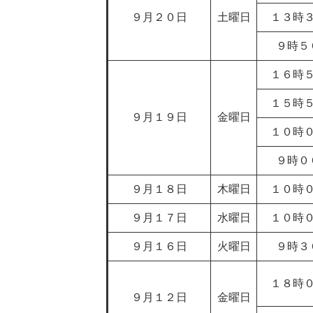
９月２０日
土曜日
１３時
９時５
１６時
１５時
９月１９日
金曜日
１０時
９時０
９月１８日
木曜日
１０時
９月１７日
水曜日
１０時
９月１６日
火曜日
９時３
１８時
９月１２日
金曜日