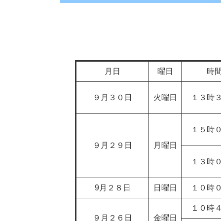
月日
曜日
時
９月３０日
火曜日
１３時
１５時
９月２９日
月曜日
１３時
9月２８日
日曜日
１０時
１０時
９月２６日
金曜日