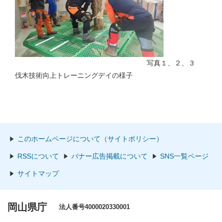
写真１、２、３
伐木技術向上トレーニングデイの様子
このホームページについて（サイトポリシー）
RSSについて
バナー広告掲載について
SNS一覧ページ
サイトマップ
岡山県庁
法人番号4000020330001