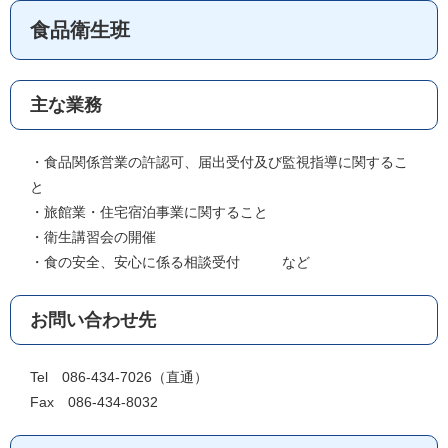
食品衛生班
主な業務
・食品関係営業の許認可、届出受付及び監視指導に関するこ
と
・旅館業・住宅宿泊事業に関すること
・衛生講習会の開催
・食の安全、安心に係る相談受付 など
お問い合わせ先
Tel 086-434-7026（直通）
Fax 086-434-8032