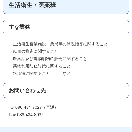
生活衛生・医薬班
主な業務
・生活衛生営業施設、薬局等の監視指導に関すること
・献血の推進に関すること
・医薬品及び毒物劇物の販売に関すること
・薬物乱用防止対策に関すること
・水道法に関すること など
お問い合わせ先
Tel 086-434-7027（直通）
Fax 086-434-8032