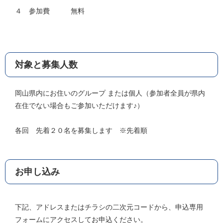
４ 参加費 無料
対象と募集人数
岡山県内にお住いのグループ または個人（参加者全員が県内
在住でない場合もご参加いただけます♪）
各回 先着２０名を募集します ※先着順
お申し込み
下記、アドレスまたはチラシの二次元コードから、申込専用
フォームにアクセスしてお申込ください。