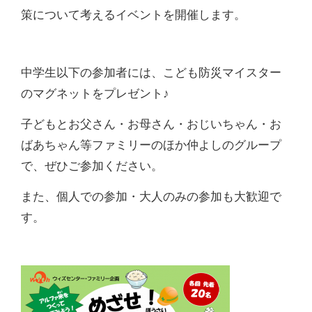
策について考えるイベントを開催します。
中学生以下の参加者には、こども防災マイスター
のマグネットをプレゼント♪
子どもとお父さん・お母さん・おじいちゃん・お
ばあちゃん等ファミリーのほか仲よしのグループ
で、ぜひご参加ください。
また、個人での参加・大人のみの参加も大歓迎で
す。