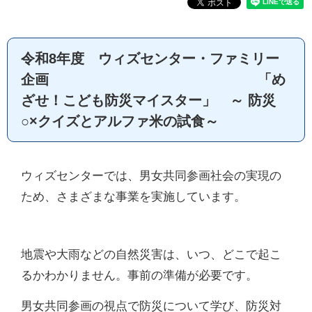
令和8年度 ウィズセンター・ファミリー
企画 「め
ざせ！こども防災マイスター」 ～ 防災
○×クイズとアルファ米の試食～
ウィズセンターでは、男女共同参画社会の実現の
ため、さまざまな事業を実施しています。
地震や大雨などの自然災害は、いつ、どこで起こ
るかわかりません。事前の準備が必要です。
男女共同参画の視点で防災について学び、防災対