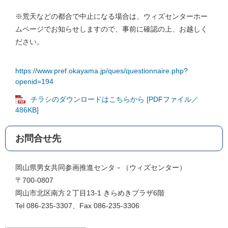
※荒天などの都合で中止になる場合は、ウィズセンターホー
ムページでお知らせしますので、事前に確認の上、お越しく
ださい。
https://www.pref.okayama.jp/ques/questionnaire.php?
openid=194
チラシのダウンロードはこちらから [PDFファイル／
486KB]
お問合せ先
岡山県男女共同参画推進センタ－（ウィズセンター）
〒700-0807
岡山市北区南方２丁目13-1 きらめきプラザ6階
Tel 086-235-3307、Fax 086-235-3306