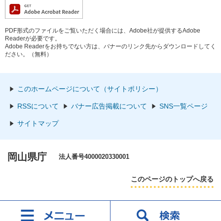
PDF形式のファイルをご覧いただく場合には、Adobe社が提供するAdobe
Readerが必要です。
Adobe Readerをお持ちでない方は、バナーのリンク先からダウンロードしてく
ださい。（無料）
このホームページについて（サイトポリシー）
RSSについて
バナー広告掲載について
SNS一覧ページ
サイトマップ
岡山県庁
法人番号4000020330001
このページのトップへ戻る