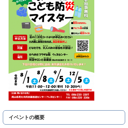
イベントの概要