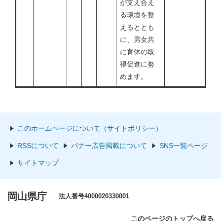
が支え合え
る環境を整
えるととも
に、男女共
に育休の取
得促進に努
めます。
このホームページについて（サイトポリシー）
RSSについて
バナー広告掲載について
SNS一覧ページ
サイトマップ
岡山県庁
法人番号4000020330001
このページのトップへ戻る