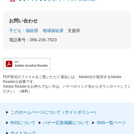
お問い合わせ
子ども・福祉部
地域福祉課
支援班
電話番号：086-226-7923
PDF形式のファイルをご覧いただく場合には、Adobe社が提供するAdobe
Readerが必要です。
Adobe Readerをお持ちでない方は、バナーのリンク先からダウンロードしてく
ださい。（無料）
このホームページについて（サイトポリシー）
RSSについて
バナー広告掲載について
SNS一覧ページ
サイトマップ