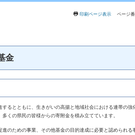
印刷ページ表示
ページ番号
基金
するとともに、生きがいの高揚と地域社会における連帯の強
、多くの県民の皆様からの寄附金を積み立てています。
進のための事業、その他基金の目的達成に必要と認められる