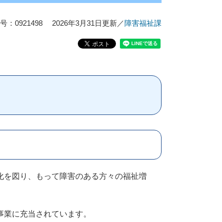
：0921498
2026年3月31日更新
／
障害福祉課
化を図り、もって障害のある方々の福祉増
事業に充当されています。