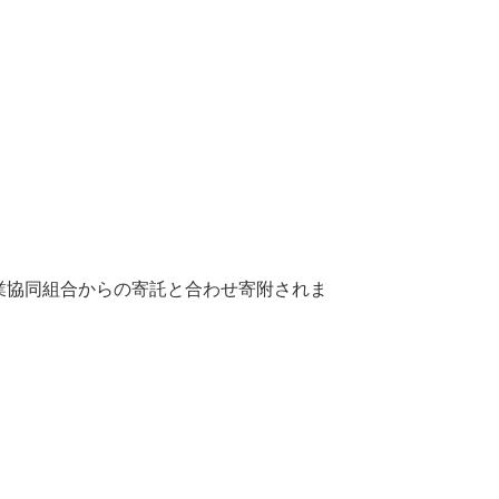
業協同組合からの寄託と合わせ寄附されま