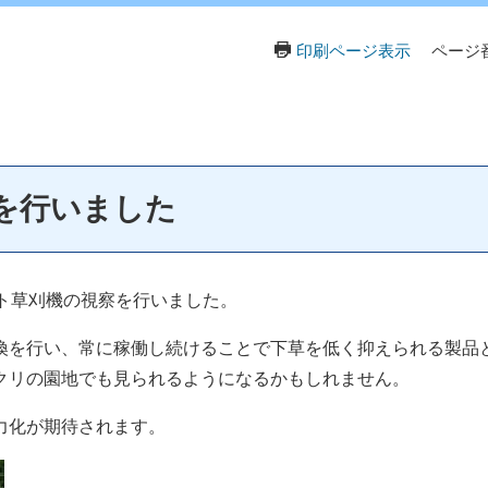
印刷ページ表示
ページ番
を行いました
ト草刈機の視察を行いました。
を行い、常に稼働し続けることで下草を低く抑えられる製品
クリの園地でも見られるようになるかもしれません。
力化が期待されます。