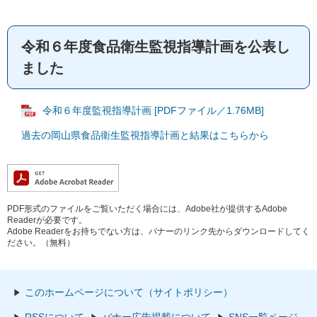
令和６年度食品衛生監視指導計画を公表し
ました
令和６年度監視指導計画 [PDFファイル／1.76MB]
過去の岡山県食品衛生監視指導計画と結果はこちらから
PDF形式のファイルをご覧いただく場合には、Adobe社が提供するAdobe
Readerが必要です。
Adobe Readerをお持ちでない方は、バナーのリンク先からダウンロードしてく
ださい。（無料）
このホームページについて（サイトポリシー）