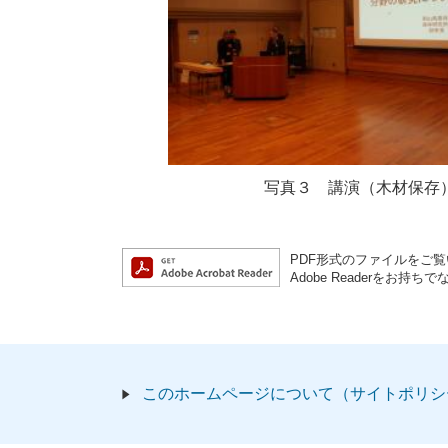
写真３ 講演（木材保存
PDF形式のファイルをご覧い
Adobe Readerを
このホームページについて（サイトポリシ