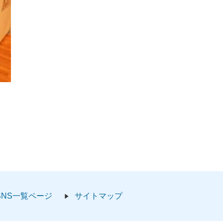
SNS一覧ページ
サイトマップ