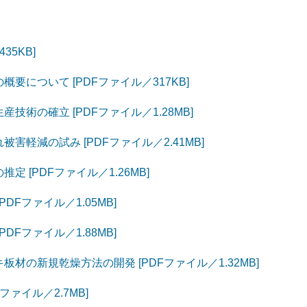
。
35KB]
について [PDFファイル／317KB]
術の確立 [PDFファイル／1.28MB]
軽減の試み [PDFファイル／2.41MB]
 [PDFファイル／1.26MB]
Fファイル／1.05MB]
Fファイル／1.88MB]
材の新規乾燥方法の開発 [PDFファイル／1.32MB]
ァイル／2.7MB]