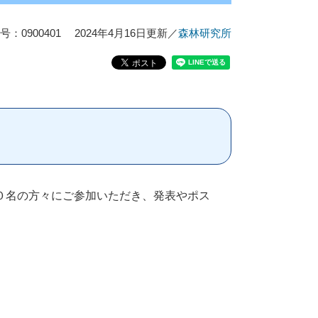
：0900401
2024年4月16日更新
／
森林研究所
０名の方々にご参加いただき、発表やポス