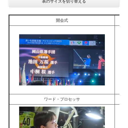
表のサイズを切り替える
開会式
ワード・プロセッサ