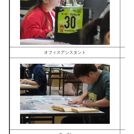
オフィスアシスタント