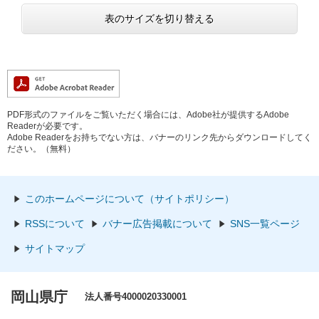
表のサイズを切り替える
PDF形式のファイルをご覧いただく場合には、Adobe社が提供するAdobe
Readerが必要です。
Adobe Readerをお持ちでない方は、バナーのリンク先からダウンロードしてく
ださい。（無料）
このホームページについて（サイトポリシー）
RSSについて
バナー広告掲載について
SNS一覧ページ
サイトマップ
岡山県庁
法人番号4000020330001