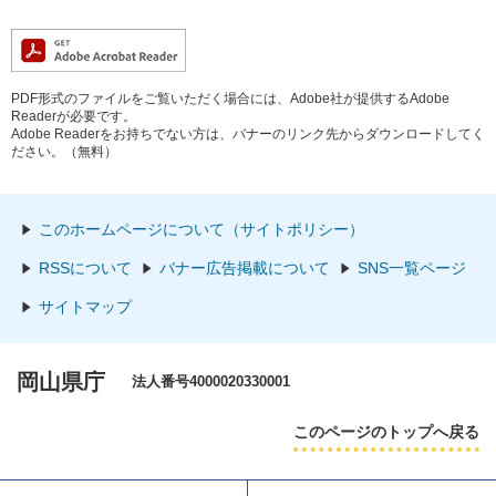
PDF形式のファイルをご覧いただく場合には、Adobe社が提供するAdobe
Readerが必要です。
Adobe Readerをお持ちでない方は、バナーのリンク先からダウンロードしてく
ださい。（無料）
このホームページについて（サイトポリシー）
RSSについて
バナー広告掲載について
SNS一覧ページ
サイトマップ
岡山県庁
法人番号4000020330001
このページのトップへ戻る